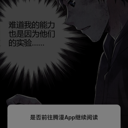
是否前往腾漫App继续阅读