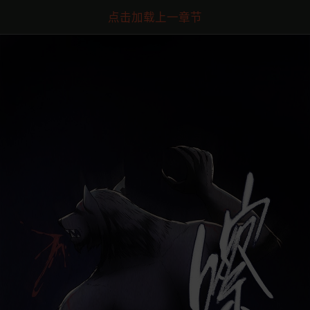
点击加载上一章节