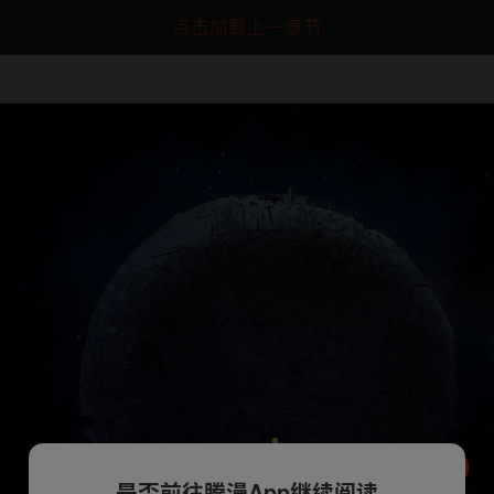
点击加载上一章节
是否前往腾漫App继续阅读