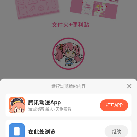
继续浏览精彩内容
腾讯动漫App
打开APP
海量漫画 新人7天免费看
App免费看
在此处浏览
继续
下一话
腾漫App免费看