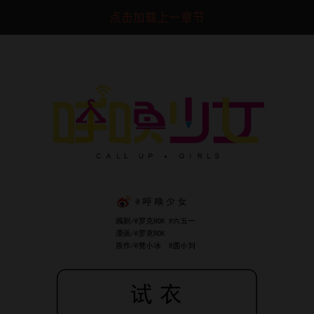
点击加载上一章节