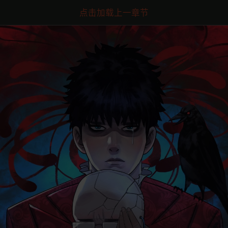
点击加载上一章节