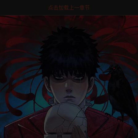
点击加载上一章节