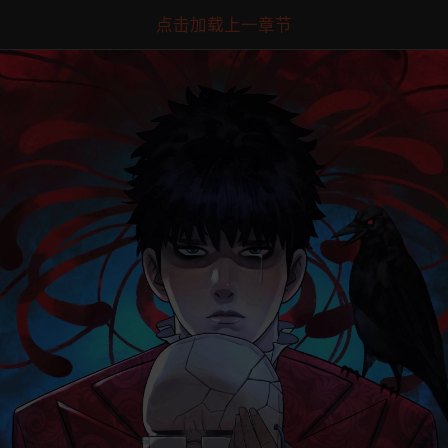
点击加载上一章节