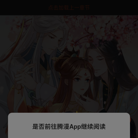
点击加载上一章节
是否前往腾漫App继续阅读