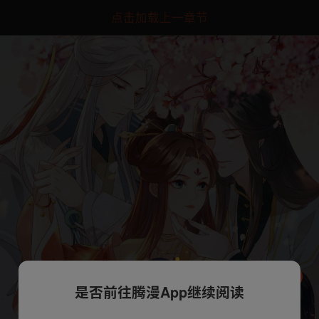
点击加载上一章节
是否前往腾漫App继续阅读