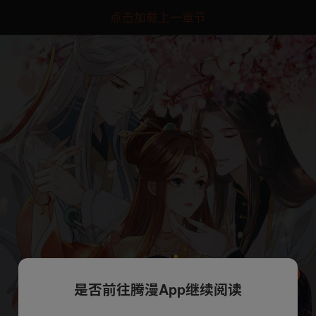
点击加载上一章节
是否前往腾漫App继续阅读