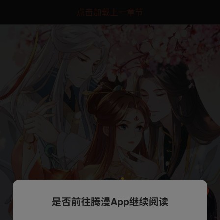
点击加载上一章节
是否前往腾漫App继续阅读