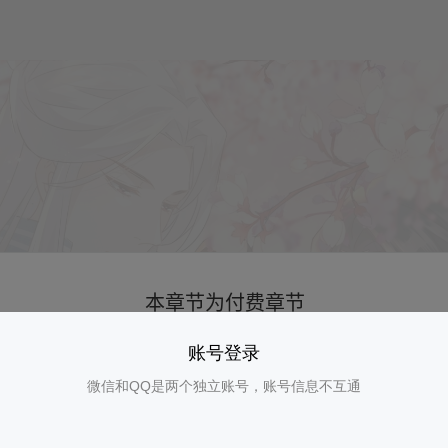
账号登录
微信和QQ是两个独立账号，账号信息不互通