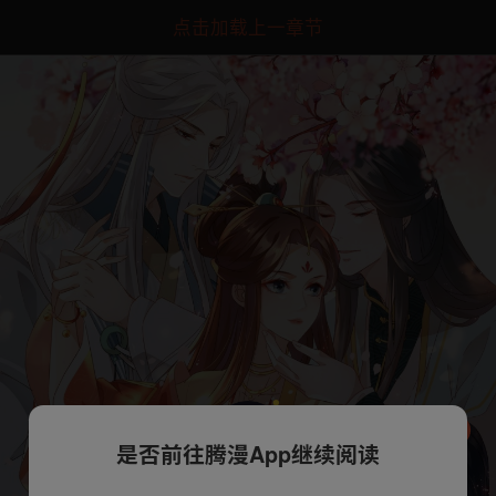
点击加载上一章节
是否前往腾漫App继续阅读