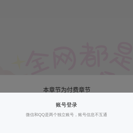
账号登录
微信和QQ是两个独立账号，账号信息不互通