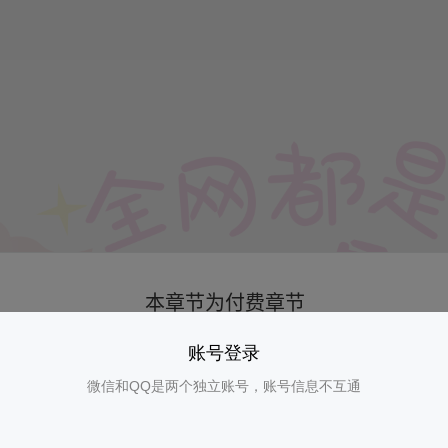
账号登录
微信和QQ是两个独立账号，账号信息不互通