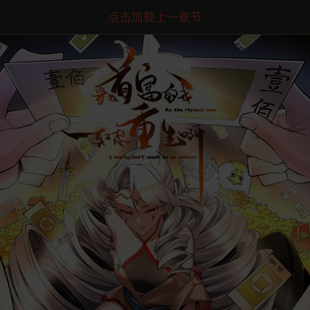
点击加载上一章节