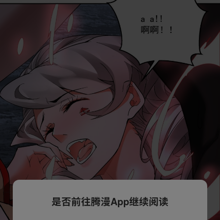
是否前往腾漫App继续阅读