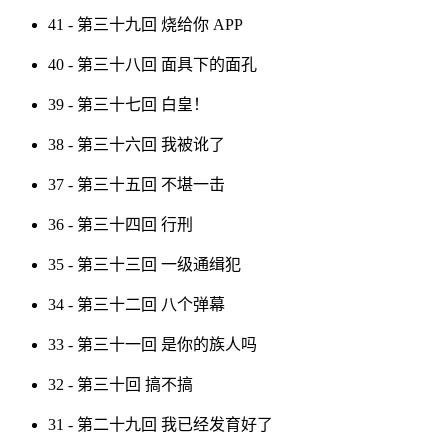
41 - 第三十九回 烧给你
APP
40 - 第三十八回 面具下的面孔
39 - 第三十七回 白皇！
38 - 第三十六回 我被讹了
37 - 第三十五回 不堪一击
36 - 第三十四回 行刑
35 - 第三十三回 一级通缉犯
34 - 第三十二回 八个弹幕
33 - 第三十一回 是你的族人吗
32 - 第三十回 搞不搞
31 - 第二十九回 我已经发育好了