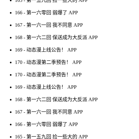
165 - 第一五九回 捡一些大的
APP
166 - 第一六零回 弱爆了
APP
167 - 第一六一回 我不同意
APP
168 - 第一六二回 保送成为大反派
APP
169 - 动态漫上线公告！
APP
170 - 动态漫第二季预告！
APP
170 - 动态漫第二季预告！
APP
169 - 动态漫上线公告！
APP
168 - 第一六二回 保送成为大反派
APP
167 - 第一六一回 我不同意
APP
166 - 第一六零回 弱爆了
APP
165 - 第一五九回 捡一些大的
APP