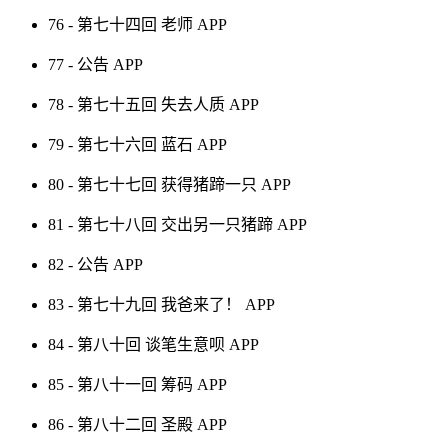
76 - 第七十四回 老师
APP
77 - 公告
APP
78 - 第七十五回 失去人质
APP
79 - 第七十六回 蓝石
APP
80 - 第七十七回 获得猪蹄一只
APP
81 - 第七十八回 交出另一只猪蹄
APP
82 - 公告
APP
83 - 第七十九回 我爸来了！
APP
84 - 第八十回 谈笔生意呗
APP
85 - 第八十一回 筹码
APP
86 - 第八十二回 圣殿
APP