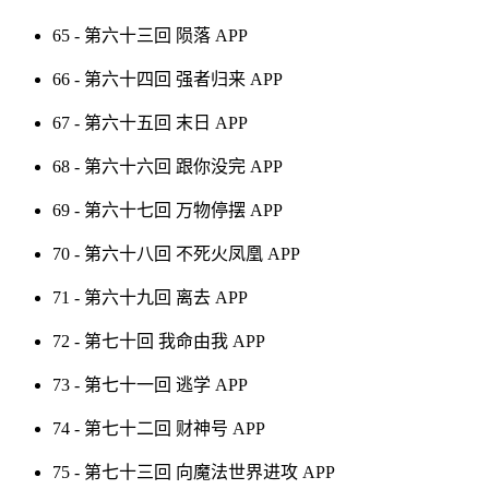
65 - 第六十三回 陨落
APP
66 - 第六十四回 强者归来
APP
67 - 第六十五回 末日
APP
68 - 第六十六回 跟你没完
APP
69 - 第六十七回 万物停摆
APP
70 - 第六十八回 不死火凤凰
APP
71 - 第六十九回 离去
APP
72 - 第七十回 我命由我
APP
73 - 第七十一回 逃学
APP
74 - 第七十二回 财神号
APP
75 - 第七十三回 向魔法世界进攻
APP