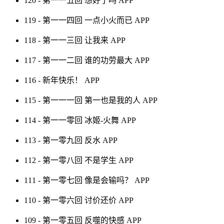
120 - 第一一五回 想好了吗
APP
119 - 第一一四回 一点小火而已
APP
118 - 第一一三回 让我来
APP
117 - 第一一二回 谁的功劳最大
APP
116 - 新年快乐！
APP
115 - 第一一一回 第一也是我的人
APP
114 - 第一一零回 冰姬-火舞
APP
113 - 第一零九回 反水
APP
112 - 第一零八回 不是学生
APP
111 - 第一零七回 像是会输吗？
APP
110 - 第一零六回 讨价还价
APP
109 - 第一零五回 反噬的快感
APP