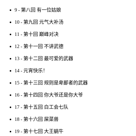
9 - 第八回 有一位姑娘
10 - 第九回 元气大补汤
11 - 第十回 巅峰对决
12 - 第十一回 不讲武德
13 - 第十二回 最可爱的武器
14 - 元宵快乐！
15 - 第十三回 规则是卑鄙者的武器
16 - 第十四回 你大爷还是你大爷
17 - 第十五回 白工会七队
18 - 第十六回 屎菜兽
19 - 第十七回 大王蜗牛