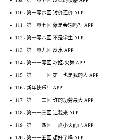
109 - 第一零五回 反噬的快感
APP
110 - 第一零六回 讨价还价
APP
111 - 第一零七回 像是会输吗？
APP
112 - 第一零八回 不是学生
APP
113 - 第一零九回 反水
APP
114 - 第一一零回 冰姬-火舞
APP
115 - 第一一一回 第一也是我的人
APP
116 - 新年快乐！
APP
117 - 第一一二回 谁的功劳最大
APP
118 - 第一一三回 让我来
APP
119 - 第一一四回 一点小火而已
APP
120 - 第一一五回 想好了吗
APP