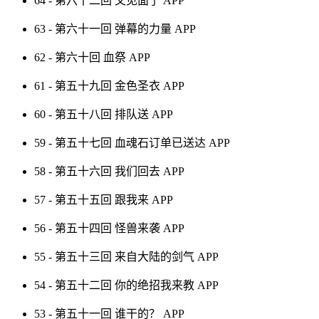
64 - 第六十二回 又见面了
APP
63 - 第六十一回 弹幕的力量
APP
62 - 第六十回 血祭
APP
61 - 第五十九回 金色圣衣
APP
60 - 第五十八回 排队送
APP
59 - 第五十七回 血魂石订单已送达
APP
58 - 第五十六回 我们回去
APP
57 - 第五十五回 跟我来
APP
56 - 第五十四回 怪兽来袭
APP
55 - 第五十三回 来自大陆的剑气
APP
54 - 第五十二回 你的绝招我来教
APP
53 - 第五十一回 谁干的？
APP