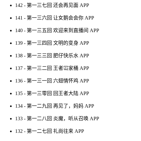
142 - 第一三七回 还会再见面
APP
141 - 第一三六回 让女鹅会会你
APP
140 - 第一三五回 欢迎来到直播间
APP
139 - 第一三四回 文明的变身
APP
138 - 第一三三回 肥仔快乐水
APP
137 - 第一三二回 王者冚家桶
APP
136 - 第一三一回 六翅情怀鸡
APP
135 - 第一三零回 回王者大陆
APP
134 - 第一二九回 再见了，妈妈
APP
133 - 第一二八回 炎魔，听从召唤
APP
132 - 第一二七回 礼尚往来
APP