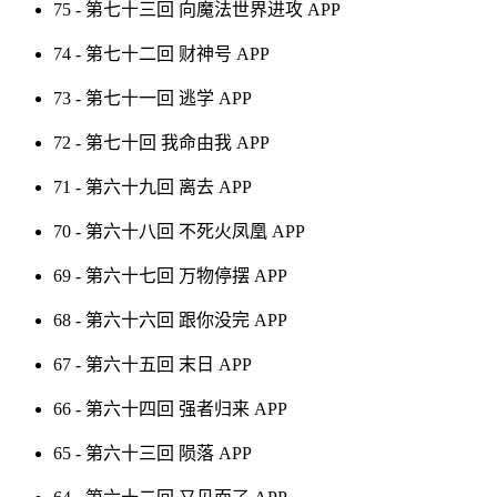
75 - 第七十三回 向魔法世界进攻
APP
74 - 第七十二回 财神号
APP
73 - 第七十一回 逃学
APP
72 - 第七十回 我命由我
APP
71 - 第六十九回 离去
APP
70 - 第六十八回 不死火凤凰
APP
69 - 第六十七回 万物停摆
APP
68 - 第六十六回 跟你没完
APP
67 - 第六十五回 末日
APP
66 - 第六十四回 强者归来
APP
65 - 第六十三回 陨落
APP