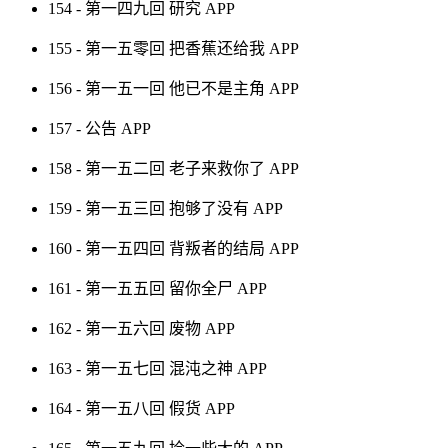
154 - 第一四九回 研究
APP
155 - 第一五零回 把香蕉还给我
APP
156 - 第一五一回 他已不是主角
APP
157 - 公告
APP
158 - 第一五二回 老子来救你了
APP
159 - 第一五三回 抱够了没有
APP
160 - 第一五四回 背叛者的结局
APP
161 - 第一五五回 留你全尸
APP
162 - 第一五六回 废物
APP
163 - 第一五七回 混沌之神
APP
164 - 第一五八回 假货
APP