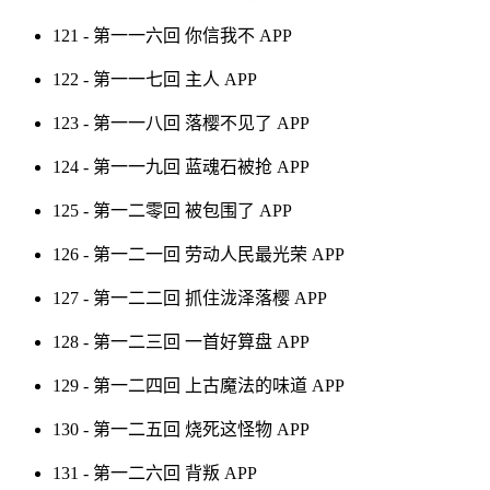
121 - 第一一六回 你信我不
APP
122 - 第一一七回 主人
APP
123 - 第一一八回 落樱不见了
APP
124 - 第一一九回 蓝魂石被抢
APP
125 - 第一二零回 被包围了
APP
126 - 第一二一回 劳动人民最光荣
APP
127 - 第一二二回 抓住泷泽落樱
APP
128 - 第一二三回 一首好算盘
APP
129 - 第一二四回 上古魔法的味道
APP
130 - 第一二五回 烧死这怪物
APP
131 - 第一二六回 背叛
APP