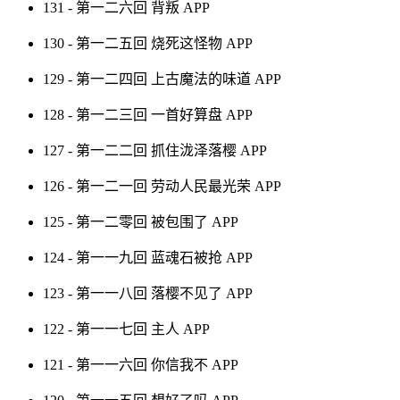
131 - 第一二六回 背叛
APP
130 - 第一二五回 烧死这怪物
APP
129 - 第一二四回 上古魔法的味道
APP
128 - 第一二三回 一首好算盘
APP
127 - 第一二二回 抓住泷泽落樱
APP
126 - 第一二一回 劳动人民最光荣
APP
125 - 第一二零回 被包围了
APP
124 - 第一一九回 蓝魂石被抢
APP
123 - 第一一八回 落樱不见了
APP
122 - 第一一七回 主人
APP
121 - 第一一六回 你信我不
APP