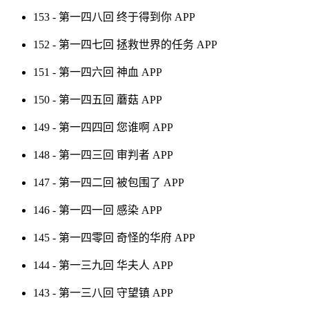
153 - 第一四八回 终于得到你
APP
152 - 第一四七回 拯救世界的任务
APP
151 - 第一四六回 神血
APP
150 - 第一四五回 蘑菇
APP
149 - 第一四四回 您谁啊
APP
148 - 第一四三回 审判者
APP
147 - 第一四二回 被包围了
APP
146 - 第一四一回 感染
APP
145 - 第一四零回 奇怪的华府
APP
144 - 第一三九回 华夫人
APP
143 - 第一三八回 守望镇
APP