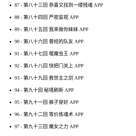
87 - 第八十三回 恭喜又找到一缕残魂
APP
88 - 第八十四回 严密监视
APP
89 - 第八十五回 我来做你妹妹
APP
90 - 第八十六回 曾经的队友
APP
91 - 第八十七回 噬魔虫王
APP
92 - 第八十八回 快把门关上
APP
93 - 第八十九回 救世主之剑
APP
94 - 第九十回 秘境刷新
APP
95 - 第九十一回 裤子穿好
APP
96 - 第九十二回 等价炼魂术
APP
97 - 第九十三回 魔女之力
APP