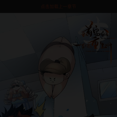
点击加载上一章节