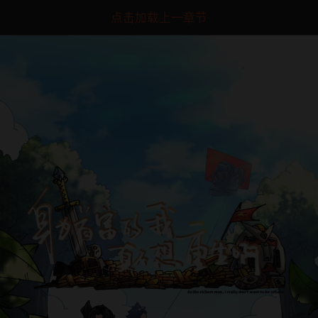
点击加载上一章节