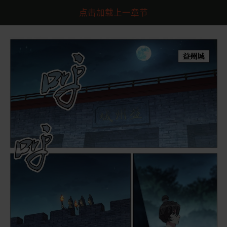
点击加载上一章节