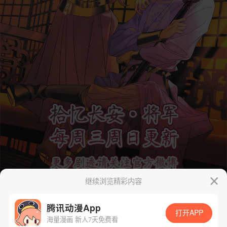
继续浏览精彩内容
腾讯动漫App
打开APP
海量漫画 新人7天免费看
App免费看