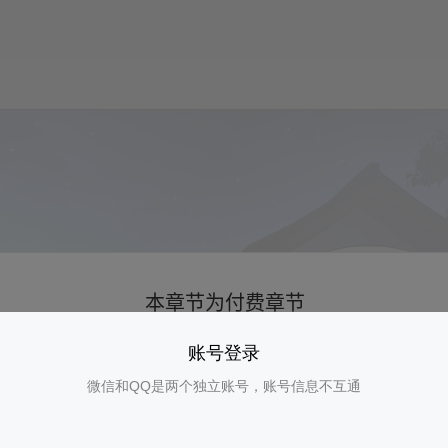
账号登录
微信和QQ是两个独立账号，账号信息不互通