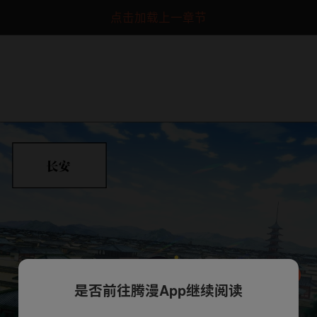
点击加载上一章节
是否前往腾漫App继续阅读