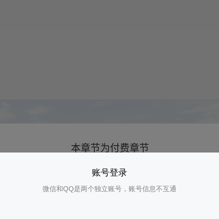
账号登录
微信和QQ是两个独立账号，账号信息不互通