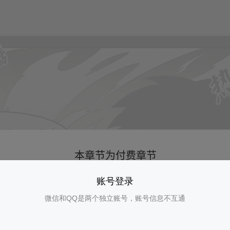
账号登录
微信和QQ是两个独立账号，账号信息不互通