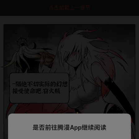
点击加载上一章节
是否前往腾漫App继续阅读