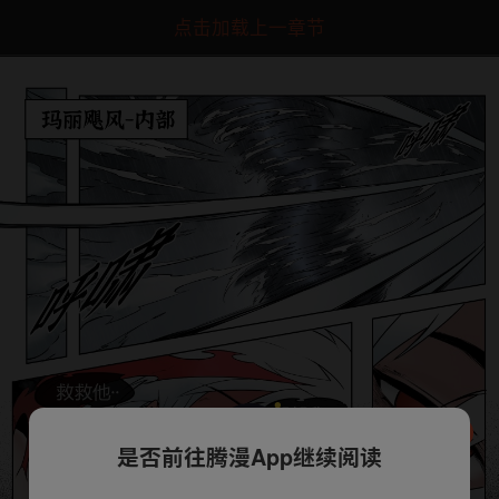
点击加载上一章节
是否前往腾漫App继续阅读