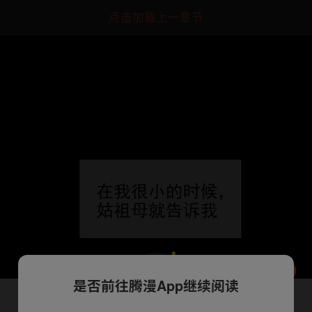
点击加载上一章节
是否前往腾漫App继续阅读