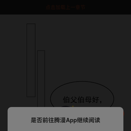
点击加载上一章节
是否前往腾漫App继续阅读