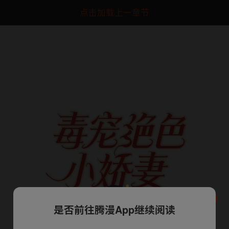
点击加载上一章节
是否前往腾漫App继续阅读