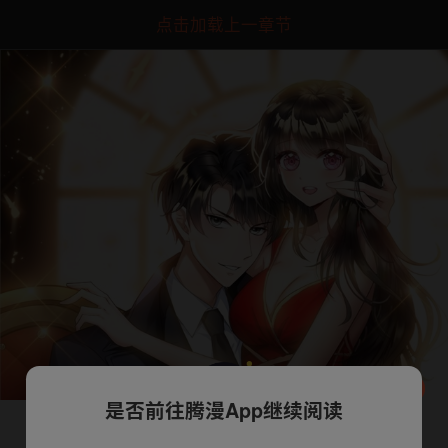
点击加载上一章节
是否前往腾漫App继续阅读