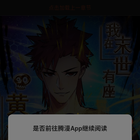
点击加载上一章节
是否前往腾漫App继续阅读