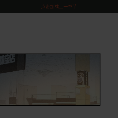
点击加载上一章节