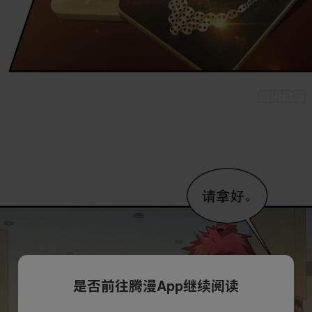
是否前往腾漫App继续阅读