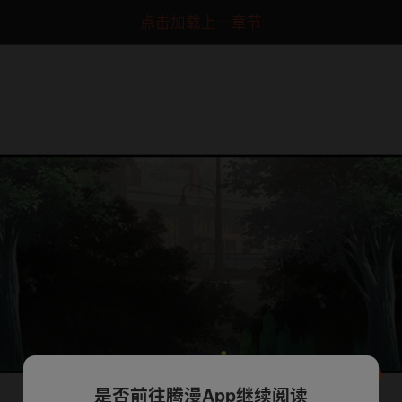
点击加载上一章节
是否前往腾漫App继续阅读