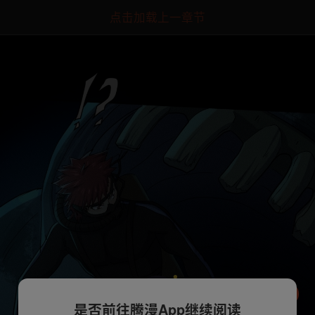
点击加载上一章节
是否前往腾漫App继续阅读