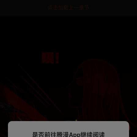
点击加载上一章节
是否前往腾漫App继续阅读