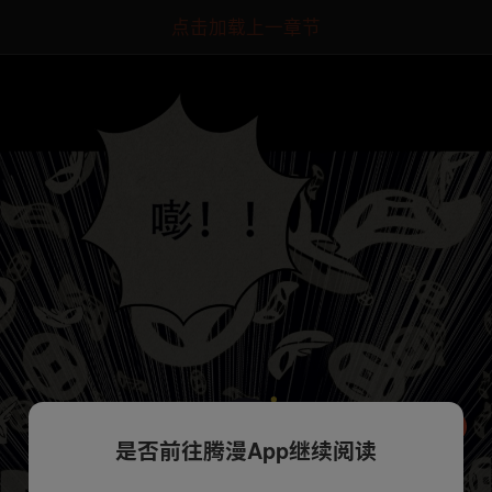
点击加载上一章节
是否前往腾漫App继续阅读