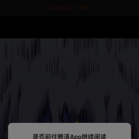
点击加载上一章节
是否前往腾漫App继续阅读