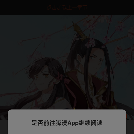
点击加载上一章节
是否前往腾漫App继续阅读