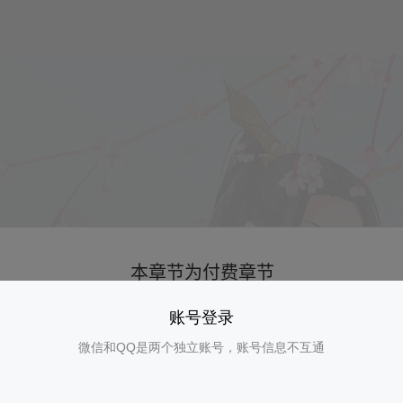
账号登录
微信和QQ是两个独立账号，账号信息不互通