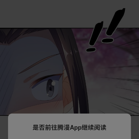
是否前往腾漫App继续阅读