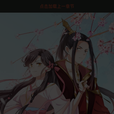
点击加载上一章节