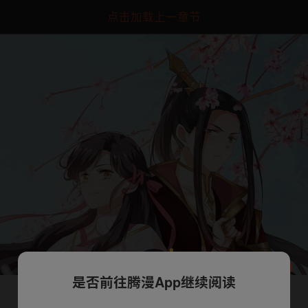
点击加载上一章节
是否前往腾漫App继续阅读