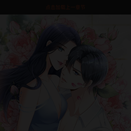
点击加载上一章节