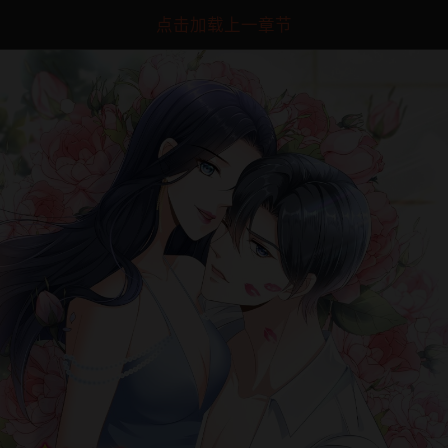
点击加载上一章节