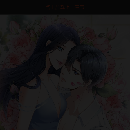
点击加载上一章节