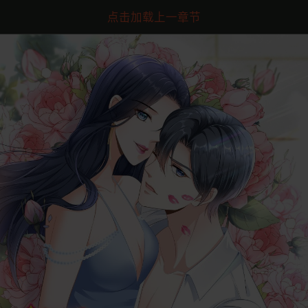
点击加载上一章节