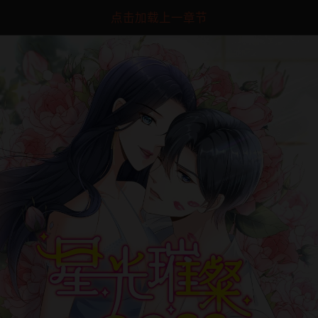
点击加载上一章节