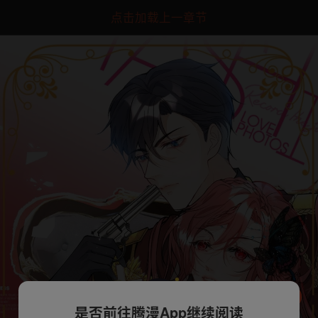
点击加载上一章节
是否前往腾漫App继续阅读