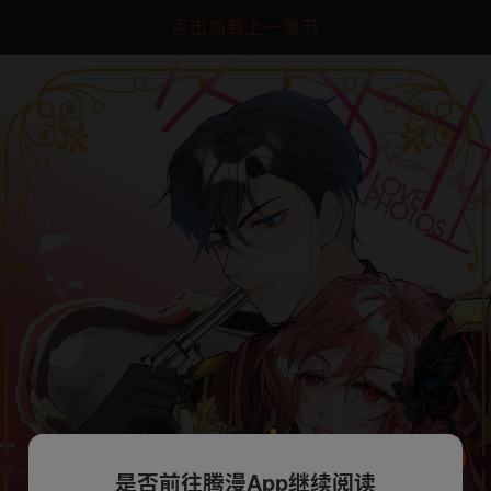
点击加载上一章节
是否前往腾漫App继续阅读