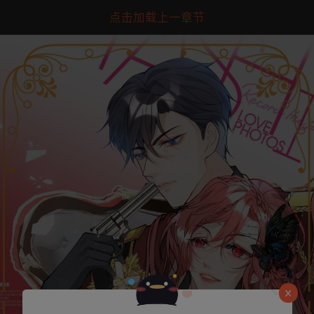
点击加载上一章节