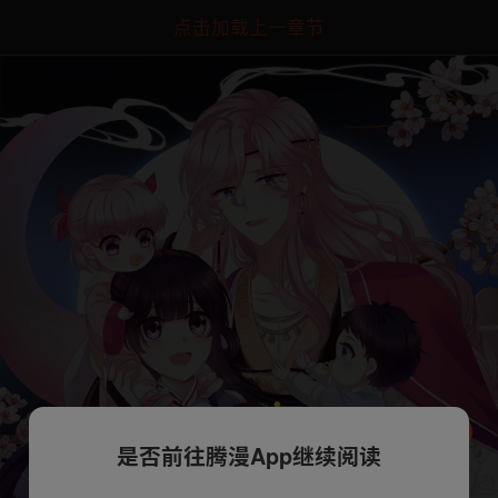
点击加载上一章节
是否前往腾漫App继续阅读